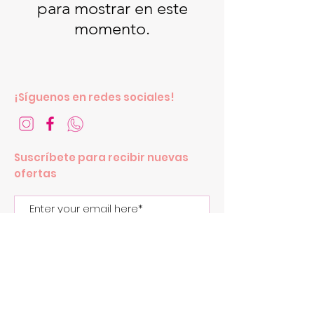
para mostrar en este
momento.
¡Síguenos en redes sociales!
Suscríbete para recibir nuevas
ofertas
Subscribe Now