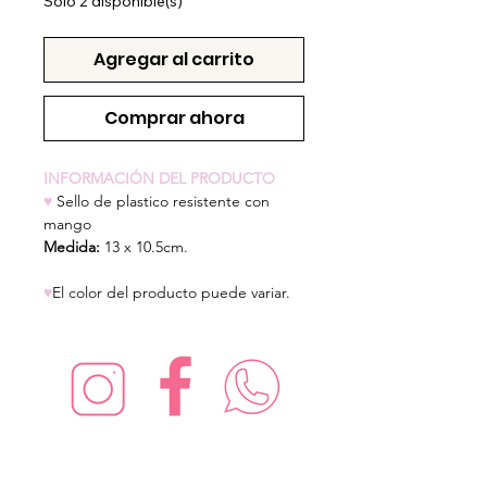
Solo 2 disponible(s)
Agregar al carrito
Comprar ahora
INFORMACIÓN DEL PRODUCTO
♥
Sello de plastico resistente con
mango
Medida:
13 x 10.5cm.
♥
El color del producto puede variar.