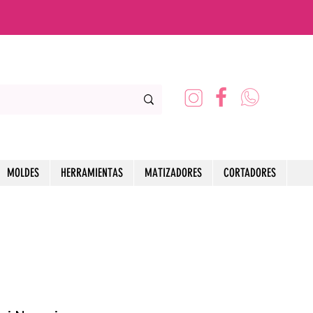
MOLDES
HERRAMIENTAS
MATIZADORES
CORTADORES