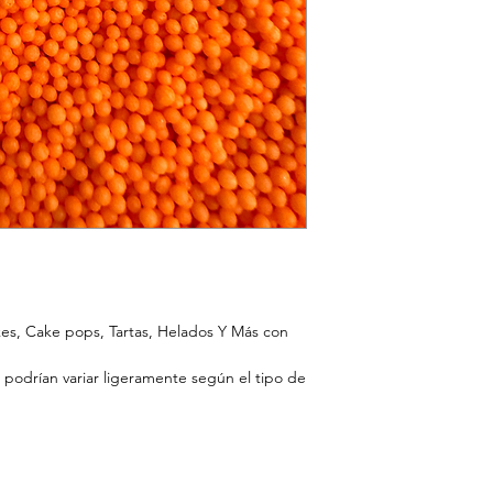
kes, Cake pops, Tartas, Helados Y Más con
 podrían variar ligeramente según el tipo de