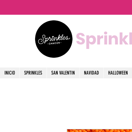
Sprink
INICIO
SPRINKLES
SAN VALENTIN
NAVIDAD
HALLOWEEN