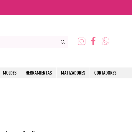
MOLDES
HERRAMIENTAS
MATIZADORES
CORTADORES