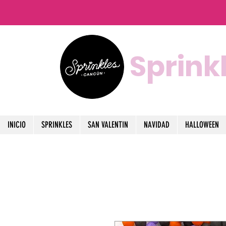
Sprink
INICIO
SPRINKLES
SAN VALENTIN
NAVIDAD
HALLOWEEN