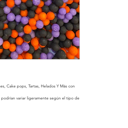
kes, Cake pops, Tartas, Helados Y Más con
 podrían variar ligeramente según el tipo de