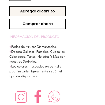
Agregar al carrito
Comprar ahora
INFORMACIÓN DEL PRODUCTO
♥
Perlas de Azúcar Diamantadas.
♥
Decora Galletas, Pasteles, Cupcakes,
Cake pops, Tartas, Helados Y Más con
nuestros Sprinkles.
♥
Los colores mostrados en pantalla
podrían variar ligeramente según el
tipo de dispositivo.