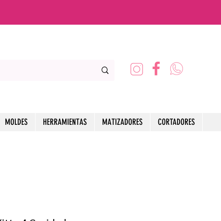
MOLDES
HERRAMIENTAS
MATIZADORES
CORTADORES