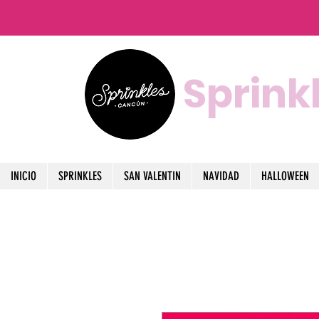
Sprink
INICIO
SPRINKLES
SAN VALENTIN
NAVIDAD
HALLOWEEN