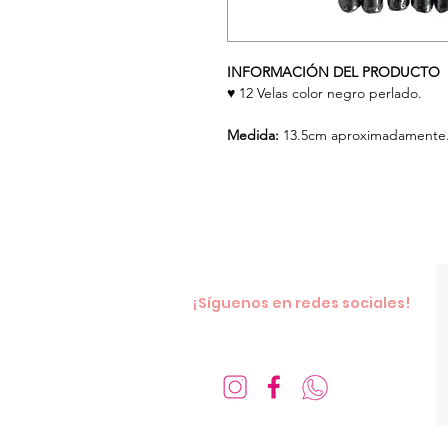
INFORMACIÓN DEL PRODUCTO
♥
12 Velas color negro perlado.
Medida:
13.5cm aproximadamente
¡Síguenos en redes sociales!