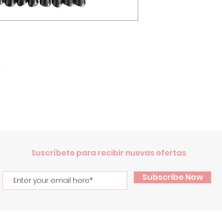
.
Suscríbete para recibir nuevas ofertas
Subscribe Now