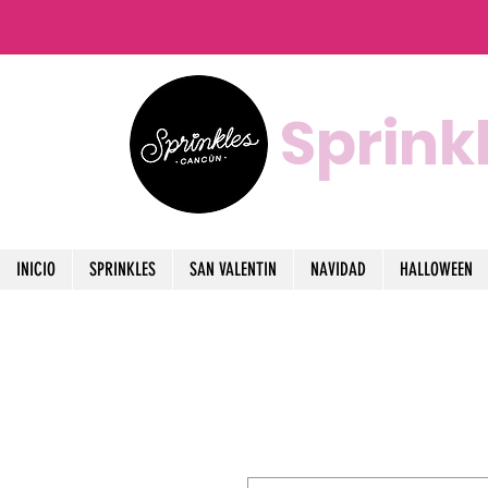
Sprink
INICIO
SPRINKLES
SAN VALENTIN
NAVIDAD
HALLOWEEN