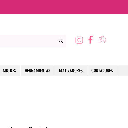
MOLDES
HERRAMIENTAS
MATIZADORES
CORTADORES