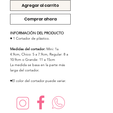
Agregar al carrito
Comprar ahora
INFORMACIÓN DEL PRODUCTO
♥ 1 Cortador de plástico.
Medidas del cortador:
Mini: 1a
4.9cm,
Chico: 5 a 7.9cm, Regular: 8 a
10.9cm o Grande: 11 a 15cm
La medida se basa en la parte más
larga del cortador.
♥El color del cortador puede variar.