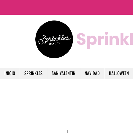
Sprink
INICIO
SPRINKLES
SAN VALENTIN
NAVIDAD
HALLOWEEN