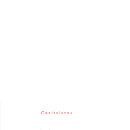
Contáctanos: