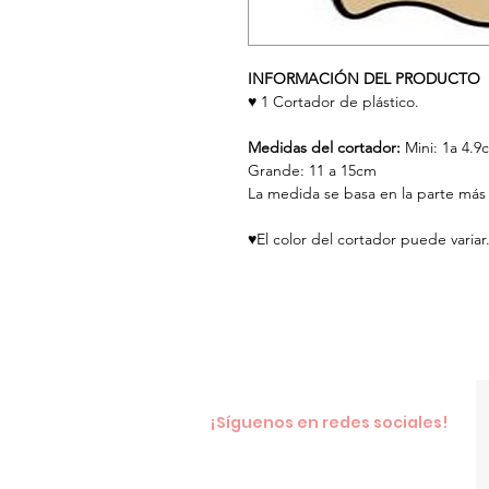
INFORMACIÓN DEL PRODUCTO
♥ 1 Cortador de plástico.
Medidas del cortador:
Mini: 1a 4.9
Grande: 11 a 15cm
La medida se basa en la parte más 
♥El color del cortador puede variar
¡Síguenos en redes sociales!