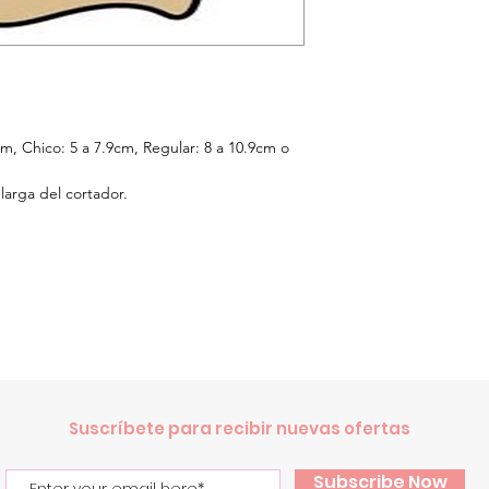
cm,
Chico: 5 a 7.9cm, Regular: 8 a 10.9cm o
larga del cortador.
.
Suscríbete para recibir nuevas ofertas
Subscribe Now