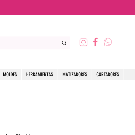
MOLDES
HERRAMIENTAS
MATIZADORES
CORTADORES