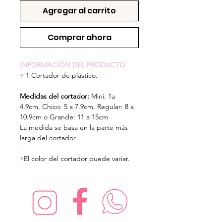
Agregar al carrito
Comprar ahora
INFORMACIÓN DEL PRODUCTO
♥
1 Cortador de plástico.
Medidas del cortador:
Mini: 1a
4.9cm,
Chico: 5 a 7.9cm, Regular: 8 a
10.9cm o Grande: 11 a 15cm
La medida se basa en la parte más
larga del cortador.
♥
El color del cortador puede variar.