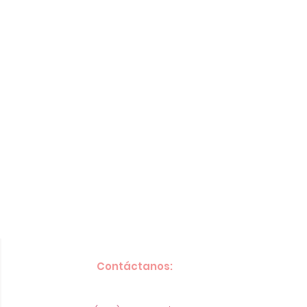
Contáctanos: