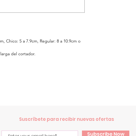
cm,
Chico: 5 a 7.9cm, Regular: 8 a 10.9cm o
larga del cortador.
.
Suscríbete para recibir nuevas ofertas
Subscribe Now