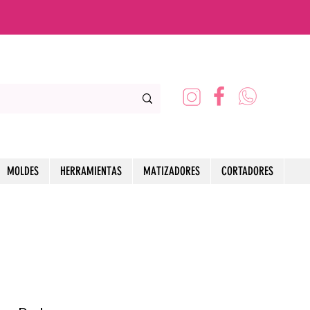
MOLDES
HERRAMIENTAS
MATIZADORES
CORTADORES