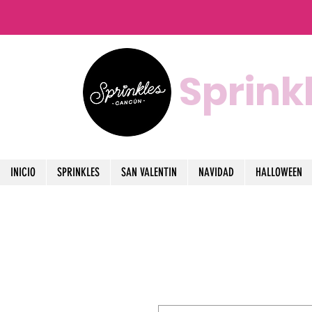
Sprink
INICIO
SPRINKLES
SAN VALENTIN
NAVIDAD
HALLOWEEN