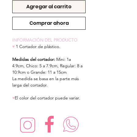
Agregar al carrito
Comprar ahora
INFORMACIÓN DEL PRODUCTO
♥
1 Cortador de plástico.
Medidas del cortador:
Mini: 1a
4.9cm,
Chico: 5 a 7.9cm, Regular: 8 a
10.9cm o Grande: 11 a 15cm
La medida se basa en la parte más
larga del cortador.
♥
El color del cortador puede variar.