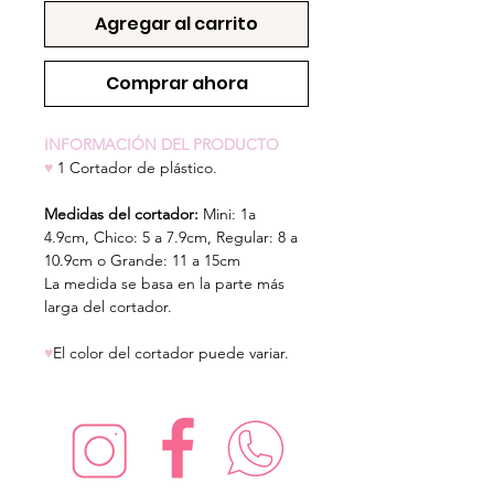
Agregar al carrito
Comprar ahora
INFORMACIÓN DEL PRODUCTO
♥
1 Cortador de plástico.
Medidas del cortador:
Mini: 1a
4.9cm,
Chico: 5 a 7.9cm, Regular: 8 a
10.9cm o Grande: 11 a 15cm
La medida se basa en la parte más
larga del cortador.
♥
El color del cortador puede variar.