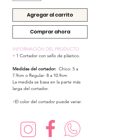
Agregar al carrito
Comprar ahora
INFORMACIÓN DEL PRODUCTO
♥
1 Cortador con sello de plástico.
Medidas del cortador:
Chico: 5 a
7.9cm o Regular: 8 a 10.9cm
La medida se basa en la parte más
larga del cortador.
♥
El color del cortador puede variar.