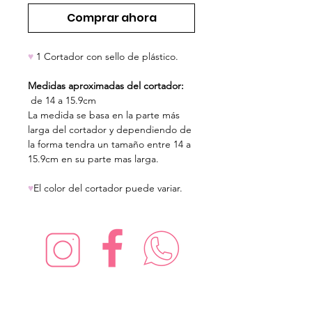
Comprar ahora
♥
1 Cortador con sello de plástico.
Medidas aproximadas del cortador:
de 14 a 15.9cm
La medida se basa en la parte más
larga del cortador y dependiendo de
la forma tendra un tamaño entre 14 a
15.9cm en su parte mas larga.
♥
El color del cortador puede variar.