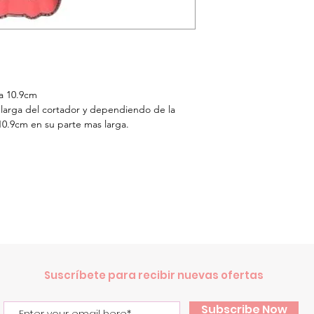
a 10.9cm
 larga del cortador y dependiendo de la
10.9cm en su parte mas larga.
.
Suscríbete para recibir nuevas ofertas
Subscribe Now