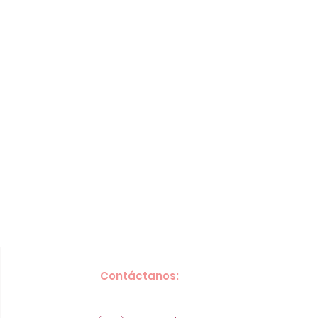
Contáctanos: