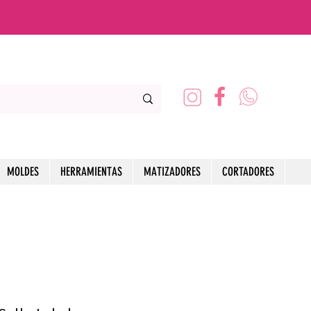
MOLDES
HERRAMIENTAS
MATIZADORES
CORTADORES