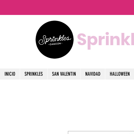
Sprink
INICIO
SPRINKLES
SAN VALENTIN
NAVIDAD
HALLOWEEN