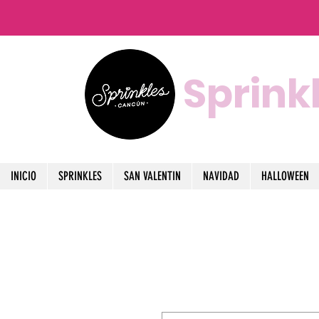
Sprink
INICIO
SPRINKLES
SAN VALENTIN
NAVIDAD
HALLOWEEN