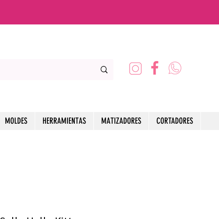
MOLDES
HERRAMIENTAS
MATIZADORES
CORTADORES