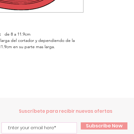
:
de 8 a 11.9cm
 larga del cortador y dependiendo de la
11.9cm en su parte mas larga.
.
Suscríbete para recibir nuevas ofertas
Subscribe Now