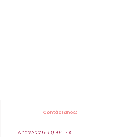
Contáctanos:
WhatsApp: (998) 704 1765 |