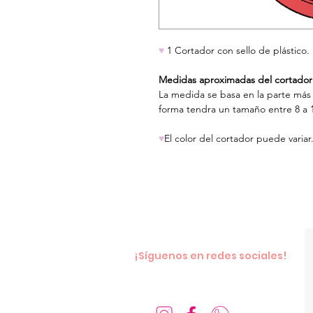
♥
1 Cortador con sello de plástico.
Medidas aproximadas del cortador
La medida se basa en la parte más
forma tendra un tamaño entre 8 a 
♥
El color del cortador puede variar
¡Síguenos en redes sociales!