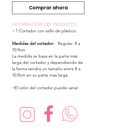
Comprar ahora
INFORMACIÓN DEL PRODUCTO
♥
1 Cortador con sello de plástico.
Medidas del cortador:
Regular: 8 a
10.9cm
La medida se basa en la parte más
larga del cortador y dependiendo de
la forma tendra un tamaño entre 8 a
10.9cm en su parte mas larga.
♥
El color del cortador puede variar.