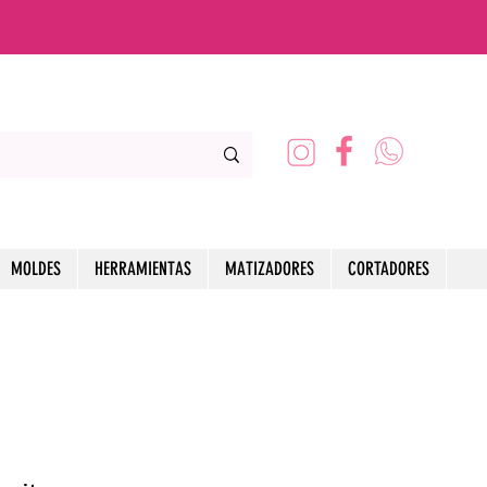
MOLDES
HERRAMIENTAS
MATIZADORES
CORTADORES