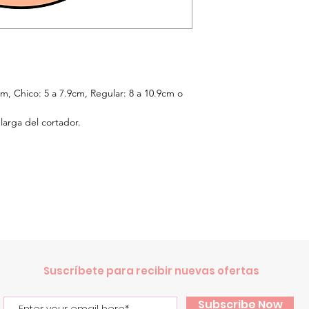
cm,
Chico: 5 a 7.9cm, Regular: 8 a 10.9cm o
larga del cortador.
.
Suscríbete para recibir nuevas ofertas
Subscribe Now