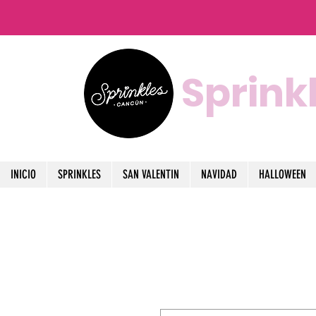
Sprink
INICIO
SPRINKLES
SAN VALENTIN
NAVIDAD
HALLOWEEN