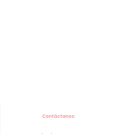
Contáctanos: