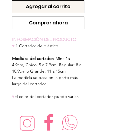
Agregar al carrito
Comprar ahora
INFORMACIÓN DEL PRODUCTO
♥
1 Cortador de plástico.
Medidas del cortador:
Mini: 1a
4.9cm,
Chico: 5 a 7.9cm, Regular: 8 a
10.9cm o Grande: 11 a 15cm
La medida se basa en la parte más
larga del cortador.
♥
El color del cortador puede variar.