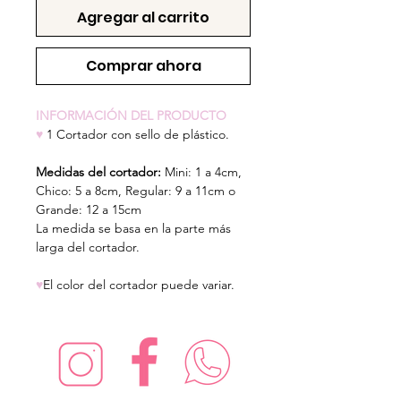
Agregar al carrito
Comprar ahora
INFORMACIÓN DEL PRODUCTO
♥
1 Cortador con sello de plástico.
Medidas del cortador:
Mini: 1 a 4cm,
Chico: 5 a 8cm, Regular: 9 a 11cm o
Grande: 12 a 15cm
La medida se basa en la parte más
larga del cortador.
♥
El color del cortador puede variar.