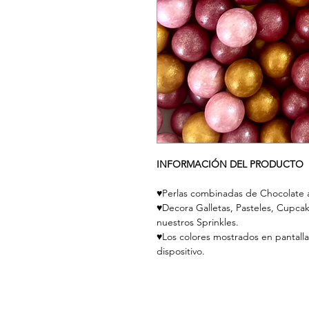
INFORMACIÓN DEL PRODUCTO
♥
Perlas combinadas de Chocolate 
♥Decora Galletas, Pasteles, Cupca
nuestros Sprinkles.
♥Los colores mostrados en pantalla
dispositivo.