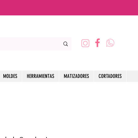
MOLDES
HERRAMIENTAS
MATIZADORES
CORTADORES