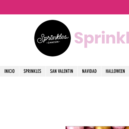
Sprink
INICIO
SPRINKLES
SAN VALENTIN
NAVIDAD
HALLOWEEN