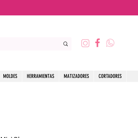
MOLDES
HERRAMIENTAS
MATIZADORES
CORTADORES