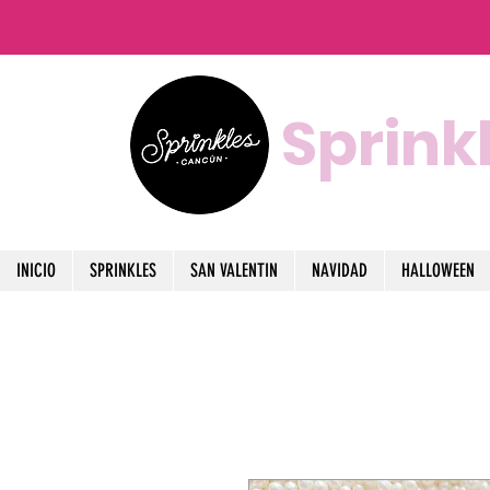
Sprink
INICIO
SPRINKLES
SAN VALENTIN
NAVIDAD
HALLOWEEN