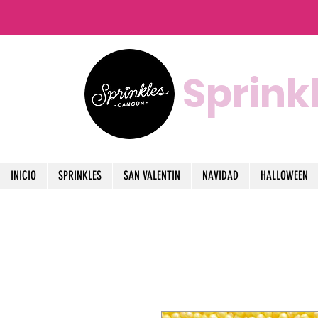
Sprink
INICIO
SPRINKLES
SAN VALENTIN
NAVIDAD
HALLOWEEN