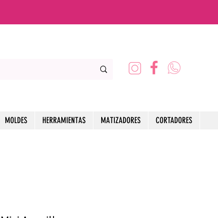
MOLDES
HERRAMIENTAS
MATIZADORES
CORTADORES