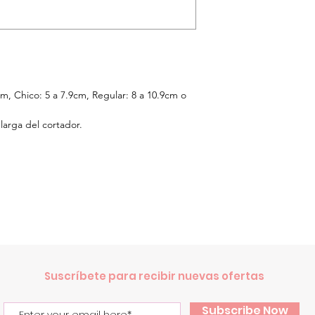
cm,
Chico: 5 a 7.9cm, Regular: 8 a 10.9cm o
larga del cortador.
.
Suscríbete para recibir nuevas ofertas
Subscribe Now