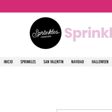
Sprink
INICIO
SPRINKLES
SAN VALENTIN
NAVIDAD
HALLOWEEN