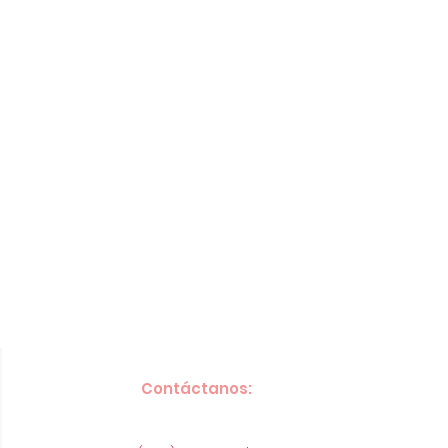
Contáctanos: