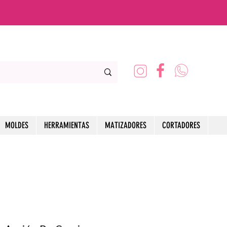
MOLDES
HERRAMIENTAS
MATIZADORES
CORTADORES