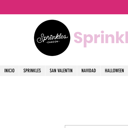
Sprink
INICIO
SPRINKLES
SAN VALENTIN
NAVIDAD
HALLOWEEN