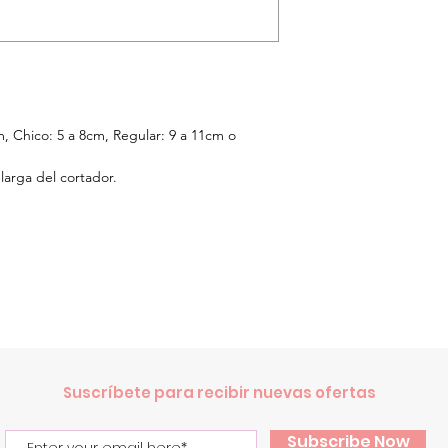
m, Chico: 5 a 8cm, Regular: 9 a 11cm o
larga del cortador.
.
Suscríbete para recibir nuevas ofertas
Subscribe Now