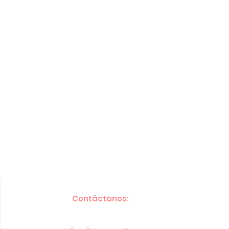
Contáctanos: