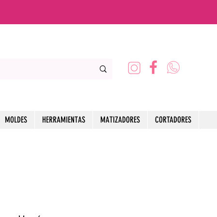
MOLDES
HERRAMIENTAS
MATIZADORES
CORTADORES