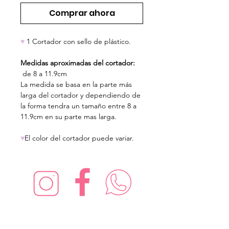
Comprar ahora
♥
1 Cortador con sello de plástico.
Medidas aproximadas del cortador:
de 8 a 11.9cm
La medida se basa en la parte más
larga del cortador y dependiendo de
la forma tendra un tamaño entre 8 a
11.9cm en su parte mas larga.
♥
El color del cortador puede variar.