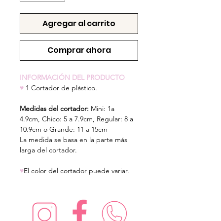
Agregar al carrito
Comprar ahora
INFORMACIÓN DEL PRODUCTO
♥
1 Cortador de plástico.
Medidas del cortador:
Mini: 1a
4.9cm,
Chico: 5 a 7.9cm, Regular: 8 a
10.9cm o Grande: 11 a 15cm
La medida se basa en la parte más
larga del cortador.
♥
El color del cortador puede variar.