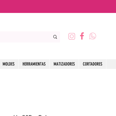
MOLDES
HERRAMIENTAS
MATIZADORES
CORTADORES