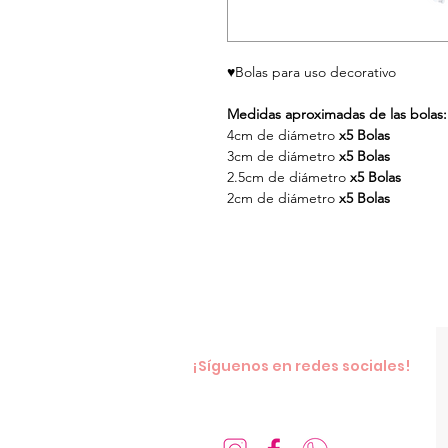
♥
Bolas para uso decorativo
Medidas aproximadas de las bolas:
4cm de diámetro
x5 Bolas
3cm de diámetro
x5 Bolas
2.5cm de diámetro
x5 Bolas
2cm de diámetro
x5 Bolas
¡Síguenos en redes sociales!