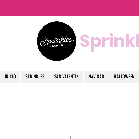
Sprink
INICIO
SPRINKLES
SAN VALENTIN
NAVIDAD
HALLOWEEN