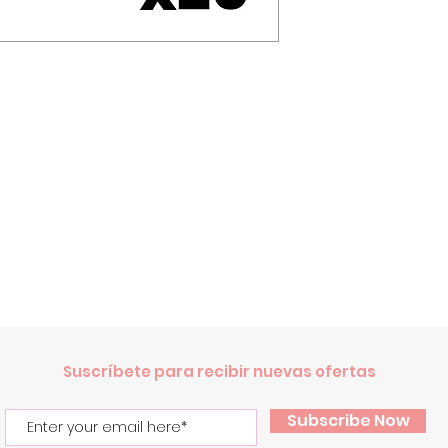
Suscríbete para recibir nuevas ofertas
Subscribe Now