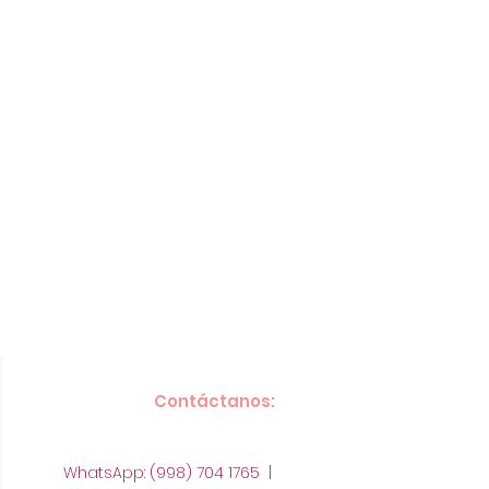
Contáctanos:
WhatsApp: (998) 704 1765 |